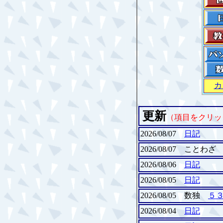
カ
更新
（項目をクリッ
2026/08/07
日記
2026/08/07 ことわ
2026/08/06
日記
2026/08/05
日記
2026/08/05 数独
５
2026/08/04
日記