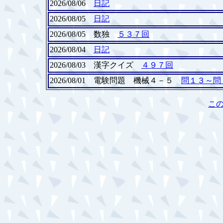
2026/08/06
日記
2026/08/05
日記
2026/08/05 数独
５３７回
2026/08/04
日記
2026/08/03 漢字クイズ
４９７回
2026/08/01 電験問題 機械４－５
問１３～問
こ